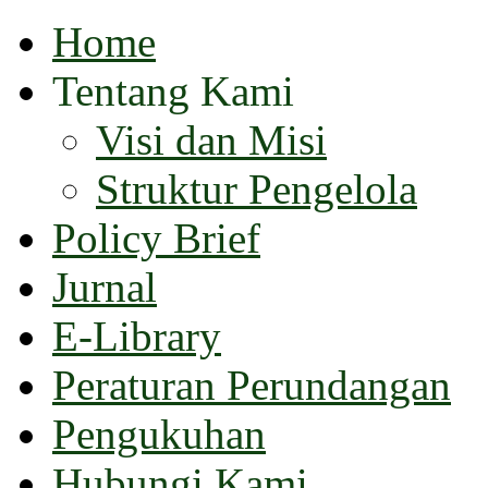
Home
Tentang Kami
Visi dan Misi
Struktur Pengelola
Policy Brief
Jurnal
E-Library
Peraturan Perundangan
Pengukuhan
Hubungi Kami