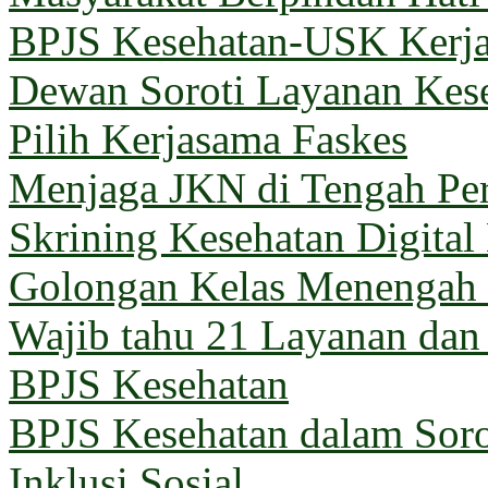
BPJS Kesehatan-USK Kerj
Dewan Soroti Layanan Kes
Pilih Kerjasama Faskes
Menjaga JKN di Tengah Pe
Skrining Kesehatan Digital
Golongan Kelas Menengah 
Wajib tahu 21 Layanan dan
BPJS Kesehatan
BPJS Kesehatan dalam Sorot
Inklusi Sosial