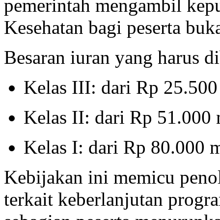
pemerintah mengambil kep
Kesehatan bagi peserta bu
Besaran iuran yang harus di
Kelas III: dari Rp 25.50
Kelas II: dari Rp 51.000
Kelas I: dari Rp 80.000 
Kebijakan ini memicu penol
terkait keberlanjutan progr