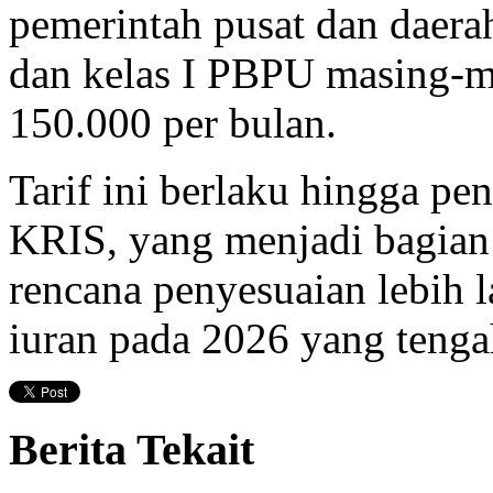
pemerintah pusat dan daerah
dan kelas I PBPU masing-m
150.000 per bulan.
Tarif ini berlaku hingga p
KRIS, yang menjadi bagian
rencana penyesuaian lebih l
iuran pada 2026 yang tenga
Berita Tekait