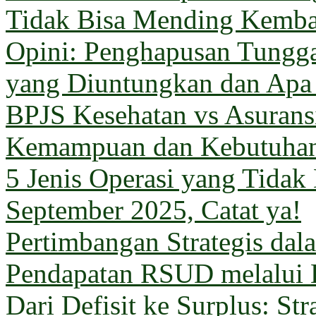
Tidak Bisa Mending Kemba
Opini: Penghapusan Tungg
yang Diuntungkan dan Apa
BPJS Kesehatan vs Asuransi
Kemampuan dan Kebutuha
5 Jenis Operasi yang Tida
September 2025, Catat ya!
Pertimbangan Strategis da
Pendapatan RSUD melalui 
Dari Defisit ke Surplus: Str