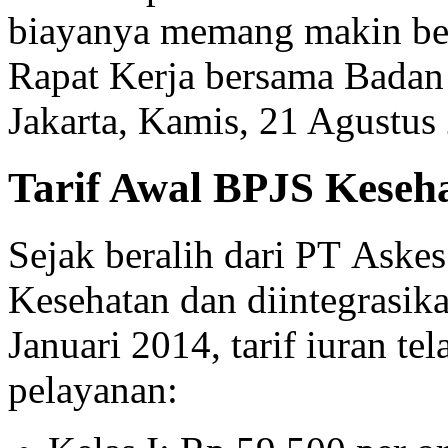
biayanya memang makin bes
Rapat Kerja bersama Badan
Jakarta, Kamis, 21 Agustus
Tarif Awal BPJS Keseh
Sejak beralih dari PT Aske
Kesehatan dan diintegrasi
Januari 2014, tarif iuran te
pelayanan: