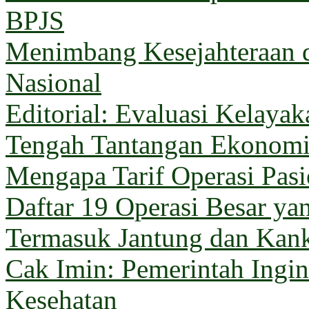
BPJS
Menimbang Kesejahteraan 
Nasional
Editorial: Evaluasi Kelaya
Tengah Tantangan Ekonom
Mengapa Tarif Operasi Pas
Daftar 19 Operasi Besar y
Termasuk Jantung dan Kan
Cak Imin: Pemerintah Ingi
Kesehatan