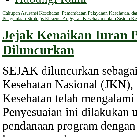
Cakupan Asuransi Kesehatan, Pemanfaatan Pelayanan Kesehatan, dan 
Pengelolaan Strategis Efisiensi Anggaran Kesehatan dalam Sistem Ke
Jejak Kenaikan Iuran 
Diluncurkan
SEJAK diluncurkan sebagai
Kesehatan Nasional (JKN), 
Kesehatan telah mengalami 
Penyesuaian ini dilakukan
pendanaan program dengan 