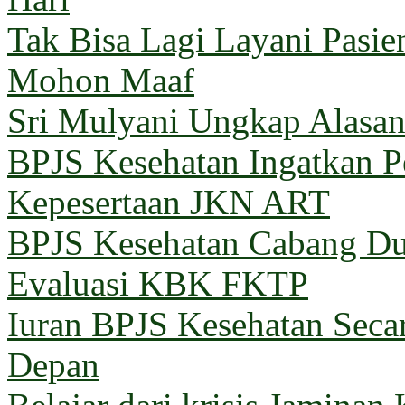
Tak Bisa Lagi Layani Pasi
Mohon Maaf
Sri Mulyani Ungkap Alasan
BPJS Kesehatan Ingatkan Pe
Kepesertaan JKN ART
BPJS Kesehatan Cabang Du
Evaluasi KBK FKTP
Iuran BPJS Kesehatan Seca
Depan