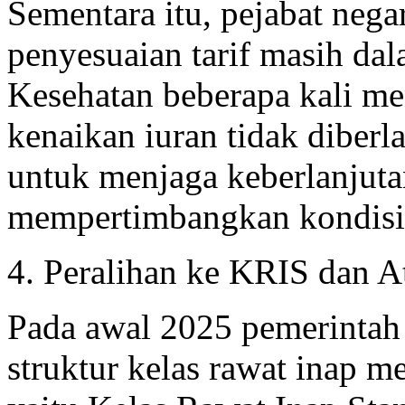
Sementara itu, pejabat neg
penyesuaian tarif masih da
Kesehatan beberapa kali m
kenaikan iuran tidak diberl
untuk menjaga keberlanjuta
mempertimbangkan kondisi
4. Peralihan ke KRIS dan A
Pada awal 2025 pemerint
struktur kelas rawat inap m