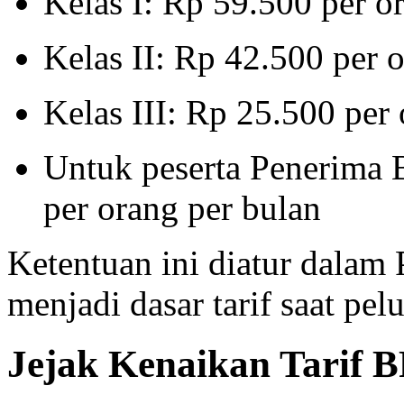
Kelas I: Rp 59.500 per o
Kelas II: Rp 42.500 per 
Kelas III: Rp 25.500 per
Untuk peserta Penerima 
per orang per bulan
Ketentuan ini diatur dalam
menjadi dasar tarif saat pe
Jejak Kenaikan Tarif 