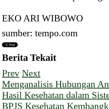
EKO ARI WIBOWO
sumber: tempo.com
Berita Tekait
Prev
Next
Menganalisis Hubungan Ant
Hasil Kesehatan dalam Sis
BPJS Kesehatan Kembangka