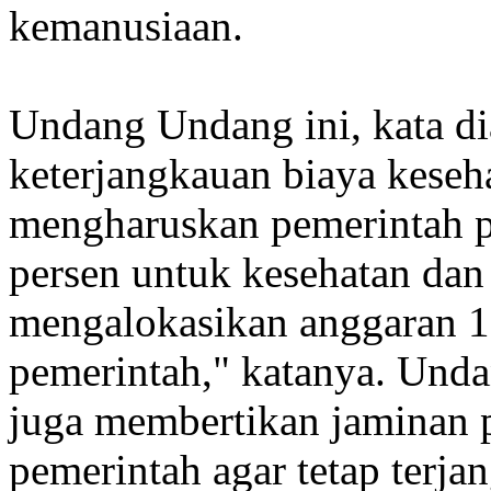
kemanusiaan.
Undang Undang ini, kata d
keterjangkauan biaya keseh
mengharuskan pemerintah p
persen untuk kesehatan dan
mengalokasikan anggaran 10
pemerintah," katanya. Unda
juga membertikan jaminan p
pemerintah agar tetap terj