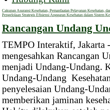
Cakupan Asuransi Kesehatan, Pemanfaatan Pelayanan Kesehatan, dan 
Pengelolaan Strategis Efisiensi Anggaran Kesehatan dalam Sistem Ke
Rancangan Undang Und
TEMPO Interaktif
,
Jakarta
-
mengesahkan Rancangan Un
menjadi Undang-Undang. K
Undang-Undang Kesehatan,
penyelesaian Undang-Undan
memberikan jaminan keseha