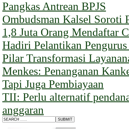
Pangkas Antrean BPJS
Ombudsman Kalsel Soroti 
1,8 Juta Orang Mendaftar C
Hadiri Pelantikan Penguru
Pilar Transformasi Layana
Menkes: Penanganan Kanke
Tapi Juga Pembiayaan
TII: Perlu alternatif pendan
anggaran