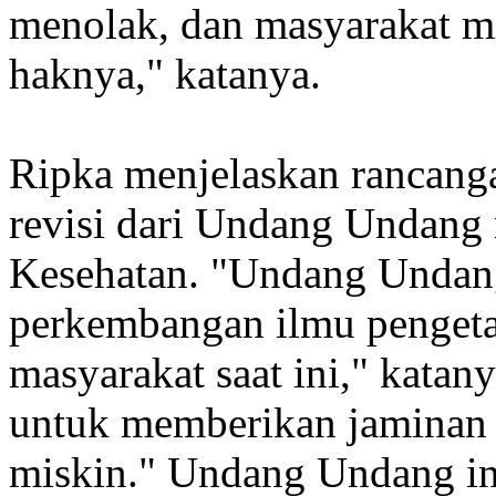
menolak, dan masyarakat m
haknya," katanya.
Ripka menjelaskan rancan
revisi dari Undang Undang
Kesehatan. "Undang Undang 
perkembangan ilmu pengeta
masyarakat saat ini," katan
untuk memberikan jaminan 
miskin." Undang Undang ini