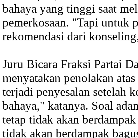
bahaya yang tinggi saat me
pemerkosaan. "Tapi untuk 
rekomendasi dari konseling
Juru Bicara Fraksi Partai 
menyatakan penolakan atas a
terjadi penyesalan setelah k
bahaya," katanya. Soal adan
tetap tidak akan berdampak p
tidak akan berdampak bagus