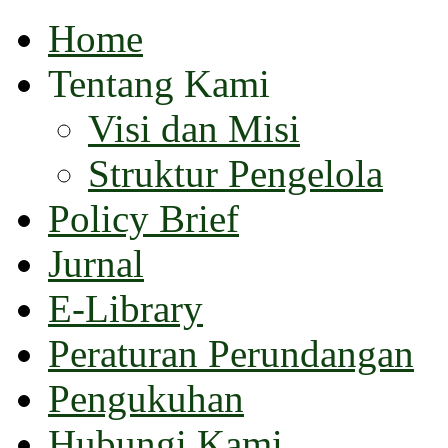
Home
Tentang Kami
Visi dan Misi
Struktur Pengelola
Policy Brief
Jurnal
E-Library
Peraturan Perundangan
Pengukuhan
Hubungi Kami