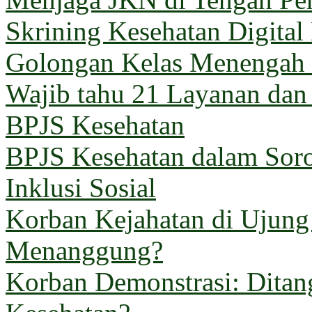
Skrining Kesehatan Digital
Golongan Kelas Menengah 
Wajib tahu 21 Layanan dan
BPJS Kesehatan
BPJS Kesehatan dalam Sorot
Inklusi Sosial
Korban Kejahatan di Ujun
Menanggung?
Korban Demonstrasi: Ditan