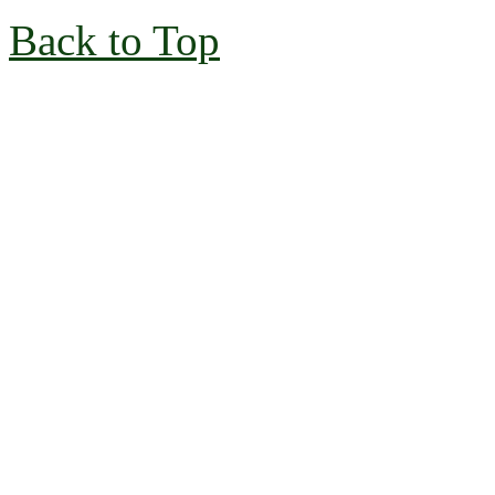
Back to Top