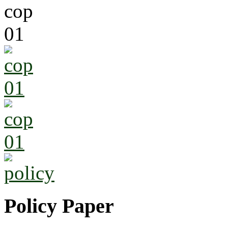
Policy Paper