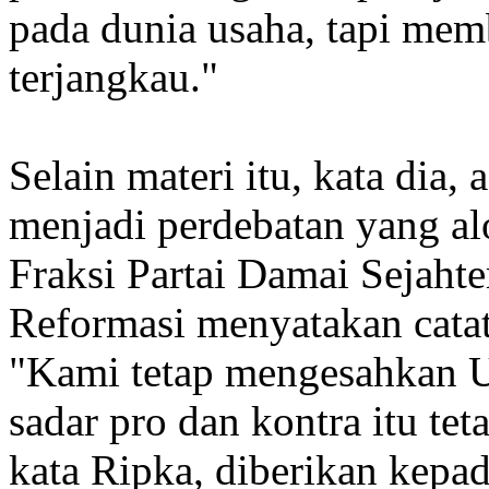
pada dunia usaha, tapi mem
terjangkau."
Selain materi itu, kata dia,
menjadi perdebatan yang a
Fraksi Partai Damai Sejahte
Reformasi menyatakan catat
"Kami tetap mengesahkan U
sadar pro dan kontra itu teta
kata Ripka, diberikan kepad