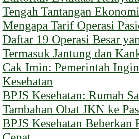
Tengah Tantangan Ekonom
Mengapa Tarif Operasi Pas
Daftar 19 Operasi Besar y
Termasuk Jantung dan Kan
Cak Imin: Pemerintah Ingi
Kesehatan
BPJS Kesehatan: Rumah Sak
Tambahan Obat JKN ke Pas
BPJS Kesehatan Beberkan 
Cepat