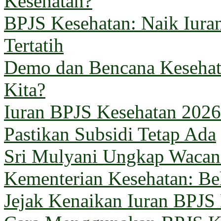
Kesehatan?
BPJS Kesehatan: Naik Iuran
Tertatih
Demo dan Bencana Kesehata
Kita?
Iuran BPJS Kesehatan 2026
Pastikan Subsidi Tetap Ada
Sri Mulyani Ungkap Wacana
Kementerian Kesehatan: B
Jejak Kenaikan Iuran BPJS