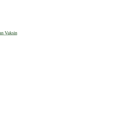
an Vaksin