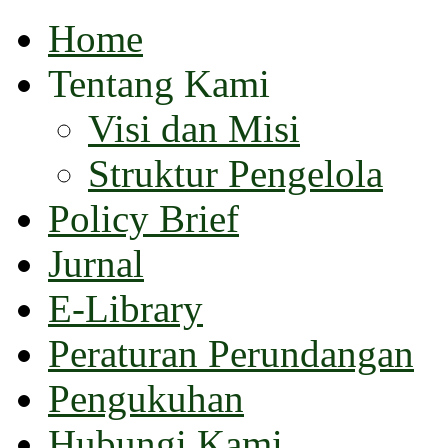
Home
Tentang Kami
Visi dan Misi
Struktur Pengelola
Policy Brief
Jurnal
E-Library
Peraturan Perundangan
Pengukuhan
Hubungi Kami