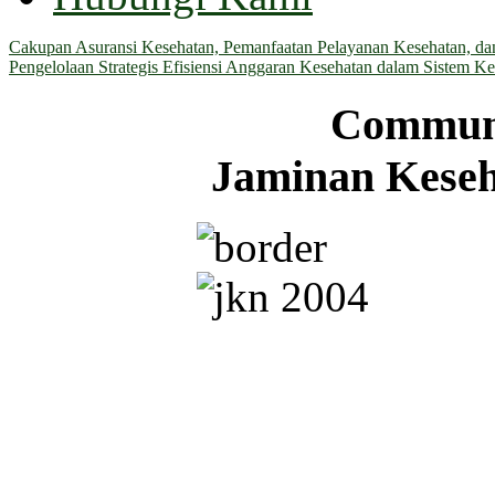
Cakupan Asuransi Kesehatan, Pemanfaatan Pelayanan Kesehatan, dan 
Pengelolaan Strategis Efisiensi Anggaran Kesehatan dalam Sistem Ke
Communi
Jaminan Keseh