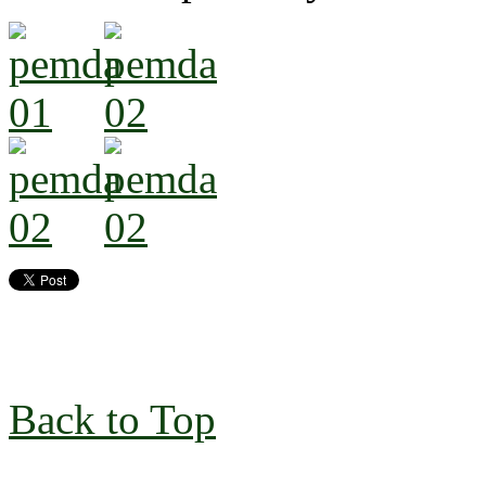
Back to Top