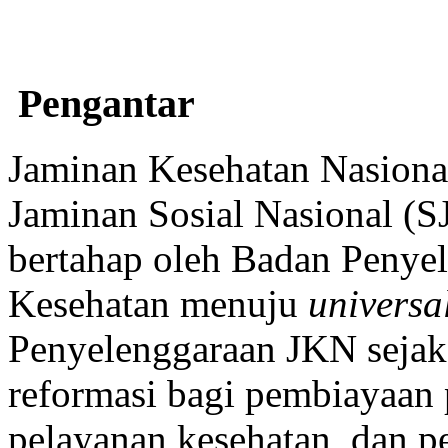
Pengantar
Jaminan Kesehatan Nasiona
Jaminan Sosial Nasional (S
bertahap oleh Badan Penye
Kesehatan menuju
universa
Penyelenggaraan JKN seja
reformasi bagi pembiayaan 
pelayanan kesehatan, dan p