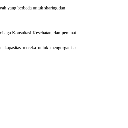
ayah yang berbeda untuk sharing dan
Lembaga Konsultasi Kesehatan, dan peminat
n kapasitas mereka untuk mengorganisir