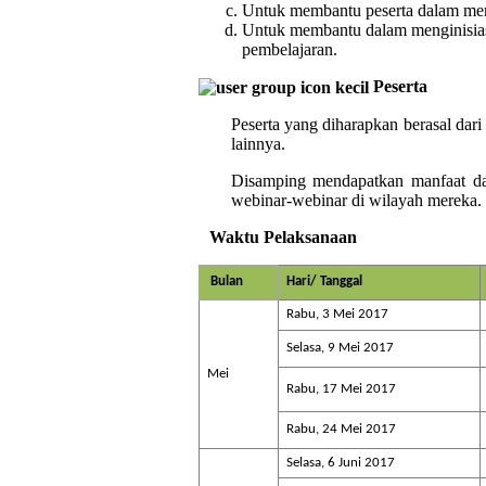
Untuk membantu peserta dalam mem
Untuk membantu dalam menginisiasi 
pembelajaran.
Peserta
Peserta yang diharapkan berasal dar
lainnya.
Disamping mendapatkan manfaat dar
webinar-webinar di wilayah mereka.
Waktu Pelaksanaan
Bulan
Hari/ Tanggal
Rabu, 3 Mei 2017
Selasa, 9 Mei 2017
Mei
Rabu, 17 Mei 2017
Rabu, 24 Mei 2017
Selasa, 6 Juni 2017