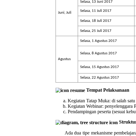
Selasa, 13 Juni 2017
Selasa, 11 Juli 2017
Juni, Juli
Selasa, 18 Juli 2017
Selasa, 25 Juli 2017
Selasa, 1 Agustus 2017
Selasa, 8 Agustus 2017
Agustus
Selasa, 15 Agustus 2017
Selasa, 22 Agustus 2017
Tempat Pelaksanaan
Kegiatan Tatap Muka: di salah satu
Kegiatan Webinar: penyelenggara 
Pendampingan peserta (sesuai kebut
Struktu
Ada dua tipe mekanisme pembelajara