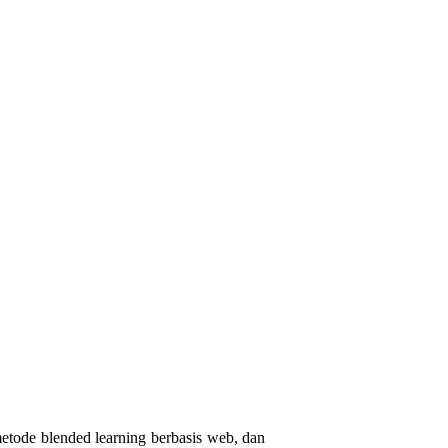
etode blended learning berbasis web, dan