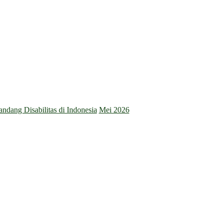
dang Disabilitas di Indonesia
Mei 2026