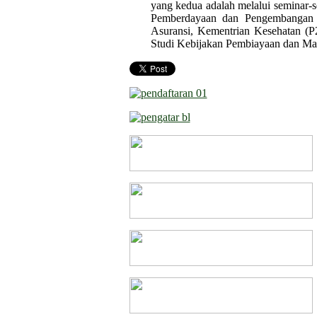
yang kedua adalah melalui seminar-
Pemberdayaan dan Pengembangan 
Asuransi, Kementrian Kesehatan (
Studi Kebijakan Pembiayaan dan M