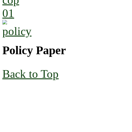
Policy Paper
Back to Top