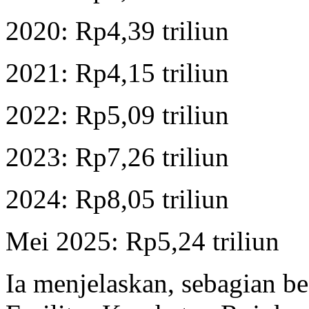
2020: Rp4,39 triliun
2021: Rp4,15 triliun
2022: Rp5,09 triliun
2023: Rp7,26 triliun
2024: Rp8,05 triliun
Mei 2025: Rp5,24 triliun
Ia menjelaskan, sebagian be