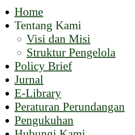
Home
Tentang Kami
Visi dan Misi
Struktur Pengelola
Policy Brief
Jurnal
E-Library
Peraturan Perundangan
Pengukuhan
Hubungi Kami