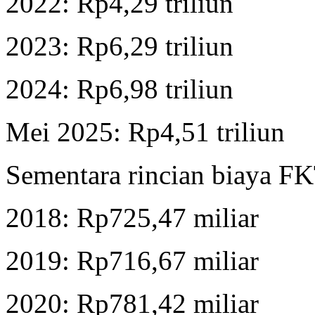
2022: Rp4,29 triliun
2023: Rp6,29 triliun
2024: Rp6,98 triliun
Mei 2025: Rp4,51 triliun
Sementara rincian biaya FK
2018: Rp725,47 miliar
2019: Rp716,67 miliar
2020: Rp781,42 miliar