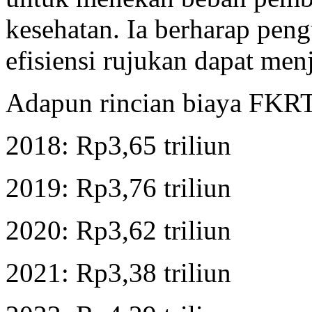
kesehatan. Ia berharap peng
efisiensi rujukan dapat me
Adapun rincian biaya FKRT
2018: Rp3,65 triliun
2019: Rp3,76 triliun
2020: Rp3,62 triliun
2021: Rp3,38 triliun