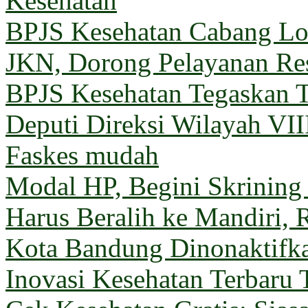
Kesehatan
BPJS Kesehatan Cabang 
JKN, Dorong Pelayanan Re
BPJS Kesehatan Tegaskan T
Deputi Direksi Wilayah VII
Faskes mudah
Modal HP, Begini Skrining
Harus Beralih ke Mandiri, 
Kota Bandung Dinonaktifk
Inovasi Kesehatan Terbaru 