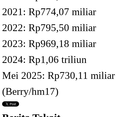
2021: Rp774,07 miliar
2022: Rp795,50 miliar
2023: Rp969,18 miliar
2024: Rp1,06 triliun
Mei 2025: Rp730,11 miliar
(Berry/hm17)