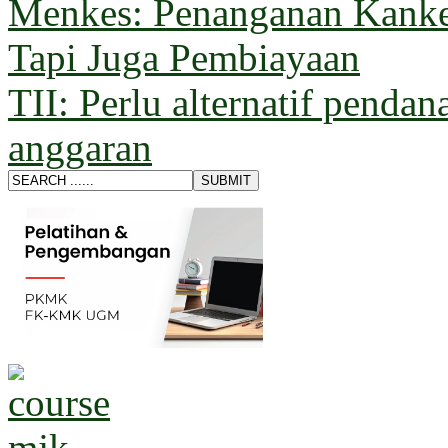
Menkes: Penanganan Kanke
Tapi Juga Pembiayaan
TII: Perlu alternatif pendan
anggaran