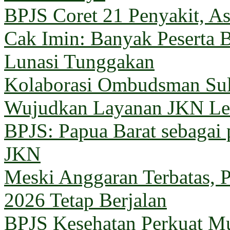
BPJS Coret 21 Penyakit, Asu
Cak Imin: Banyak Peserta 
Lunasi Tunggakan
Kolaborasi Ombudsman Sul
Wujudkan Layanan JKN Le
BPJS: Papua Barat sebagai 
JKN
Meski Anggaran Terbatas, 
2026 Tetap Berjalan
BPJS Kesehatan Perkuat M