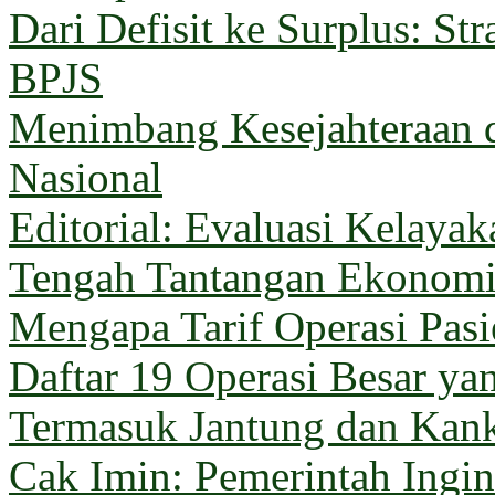
Dari Defisit ke Surplus: Str
BPJS
Menimbang Kesejahteraan 
Nasional
Editorial: Evaluasi Kelaya
Tengah Tantangan Ekonom
Mengapa Tarif Operasi Pas
Daftar 19 Operasi Besar y
Termasuk Jantung dan Kan
Cak Imin: Pemerintah Ingi