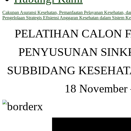
Cakupan Asuransi Kesehatan, Pemanfaatan Pelayanan Kesehatan, dan 
Pengelolaan Strategis Efisiensi Anggaran Kesehatan dalam Sistem Ke
PELATIHAN CALON 
PENYUSUNAN SINKR
SUBBIDANG KESEHAT
18 November 