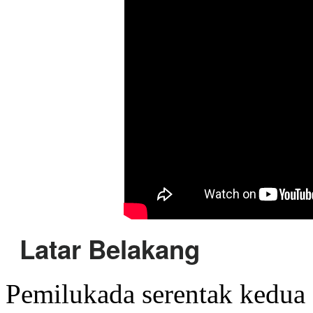
Latar Belakang
Pemilukada serentak kedua 