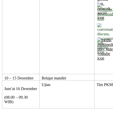
10 – 15 Desember
Belajar mandiri
Ujian
Tim PK
Jum’at 16 Desember
(08.00 – 09.30
WIB)