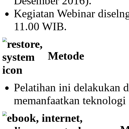
Desember 2016).
Kegiatan Webinar diseln
11.00 WIB.
Metode
Pelatihan ini delakukan 
memanfaatkan teknologi 