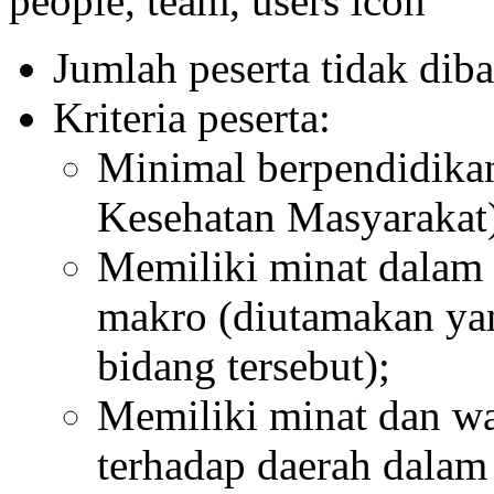
Jumlah peserta tidak diba
Kriteria peserta:
Minimal berpendidikan
Kesehatan Masyarakat
Memiliki minat dalam 
makro (diutamakan ya
bidang tersebut);
Memiliki minat dan w
terhadap daerah dala