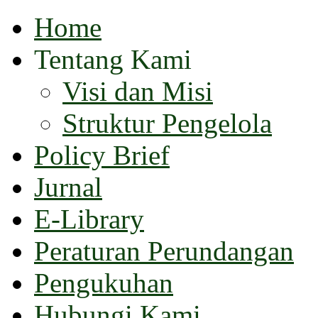
Home
Tentang Kami
Visi dan Misi
Struktur Pengelola
Policy Brief
Jurnal
E-Library
Peraturan Perundangan
Pengukuhan
Hubungi Kami