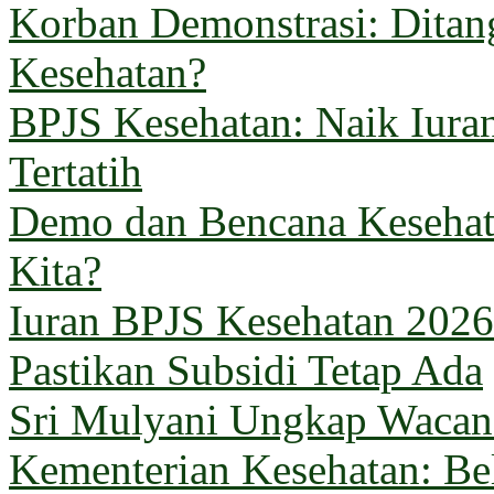
Korban Demonstrasi: Ditan
Kesehatan?
BPJS Kesehatan: Naik Iuran
Tertatih
Demo dan Bencana Kesehata
Kita?
Iuran BPJS Kesehatan 2026
Pastikan Subsidi Tetap Ada
Sri Mulyani Ungkap Wacana
Kementerian Kesehatan: B