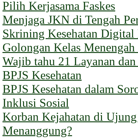
Pilih Kerjasama Faskes
Menjaga JKN di Tengah Pe
Skrining Kesehatan Digital
Golongan Kelas Menengah 
Wajib tahu 21 Layanan dan
BPJS Kesehatan
BPJS Kesehatan dalam Sorot
Inklusi Sosial
Korban Kejahatan di Ujun
Menanggung?