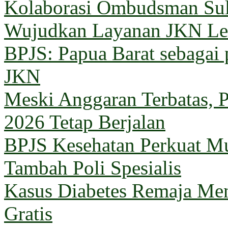
Kolaborasi Ombudsman Sul
Wujudkan Layanan JKN Le
BPJS: Papua Barat sebagai 
JKN
Meski Anggaran Terbatas, 
2026 Tetap Berjalan
BPJS Kesehatan Perkuat M
Tambah Poli Spesialis
Kasus Diabetes Remaja Men
Gratis