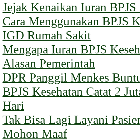
Jejak Kenaikan Iuran BPJS
Cara Menggunakan BPJS Ke
IGD Rumah Sakit
Mengapa Iuran BPJS Keseh
Alasan Pemerintah
DPR Panggil Menkes Buntu
BPJS Kesehatan Catat 2 Jut
Hari
Tak Bisa Lagi Layani Pasi
Mohon Maaf