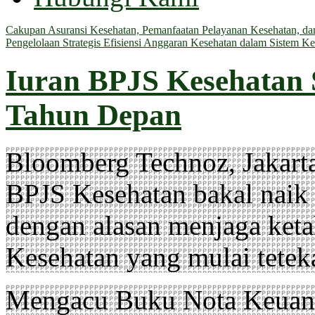
Cakupan Asuransi Kesehatan, Pemanfaatan Pelayanan Kesehatan, dan 
Pengelolaan Strategis Efisiensi Anggaran Kesehatan dalam Sistem Ke
Iuran BPJS Kesehatan 
Tahun Depan
Bloomberg Technoz, Jakarta
BPJS Kesehatan bakal naik 
dengan alasan menjaga ket
Kesehatan yang mulai tetek
Mengacu Buku Nota Keuang