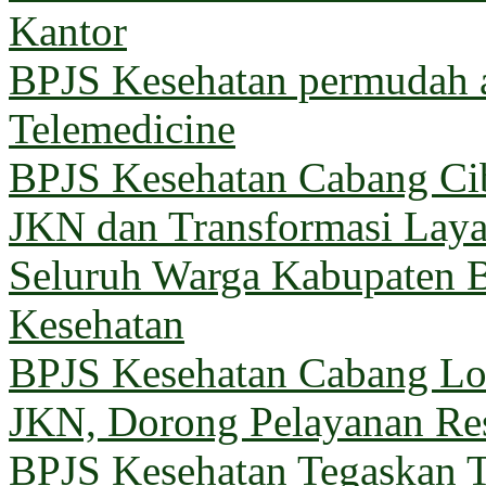
Kantor
BPJS Kesehatan permudah a
Telemedicine
BPJS Kesehatan Cabang Cib
JKN dan Transformasi Lay
Seluruh Warga Kabupaten B
Kesehatan
BPJS Kesehatan Cabang 
JKN, Dorong Pelayanan Re
BPJS Kesehatan Tegaskan T