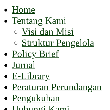
Home
Tentang Kami
Visi dan Misi
Struktur Pengelola
Policy Brief
Jurnal
E-Library
Peraturan Perundangan
Pengukuhan
Hubungi Kami