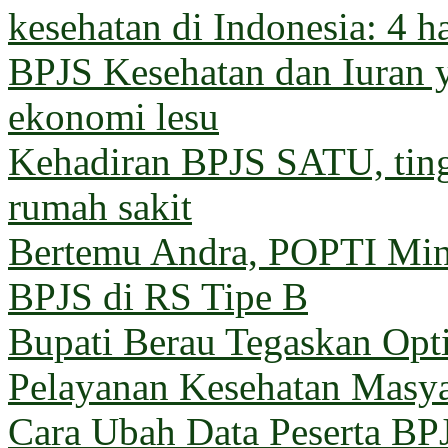
kesehatan di Indonesia: 4 h
BPJS Kesehatan dan Iuran 
ekonomi lesu
Kehadiran BPJS SATU, ting
rumah sakit
Bertemu Andra, POPTI Min
BPJS di RS Tipe B
Bupati Berau Tegaskan Opt
Pelayanan Kesehatan Masya
Cara Ubah Data Peserta BP