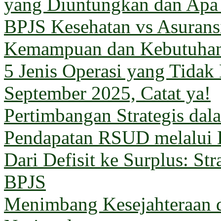
yang Diuntungkan dan Apa
BPJS Kesehatan vs Asuransi
Kemampuan dan Kebutuha
5 Jenis Operasi yang Tida
September 2025, Catat ya!
Pertimbangan Strategis da
Pendapatan RSUD melalui 
Dari Defisit ke Surplus: Str
BPJS
Menimbang Kesejahteraan 