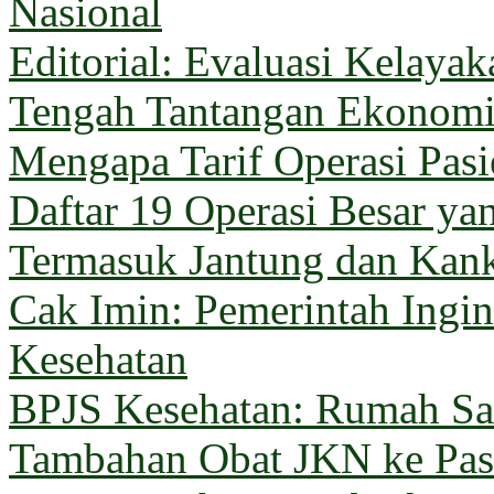
Nasional
Editorial: Evaluasi Kelaya
Tengah Tantangan Ekonom
Mengapa Tarif Operasi Pas
Daftar 19 Operasi Besar y
Termasuk Jantung dan Kan
Cak Imin: Pemerintah Ingi
Kesehatan
BPJS Kesehatan: Rumah Sak
Tambahan Obat JKN ke Pas