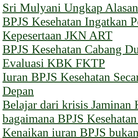
Sri Mulyani Ungkap Alasan
BPJS Kesehatan Ingatkan Pe
Kepesertaan JKN ART
BPJS Kesehatan Cabang Du
Evaluasi KBK FKTP
Iuran BPJS Kesehatan Seca
Depan
Belajar dari krisis Jaminan
bagaimana BPJS Kesehatan 
Kenaikan iuran BPJS bukan 