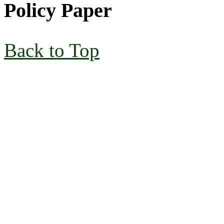
Policy Paper
Back to Top