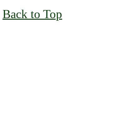
Back to Top