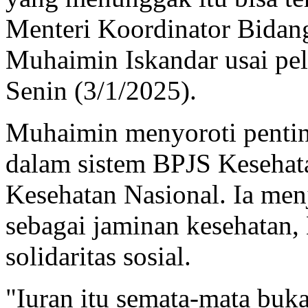
Menteri Koordinator Bida
Muhaimin Iskandar usai pe
Senin (3/1/2025).
Muhaimin menyoroti pentin
dalam sistem BPJS Kesehat
Kesehatan Nasional. Ia men
sebagai jaminan kesehatan
solidaritas sosial.
"Iuran itu semata-mata buk