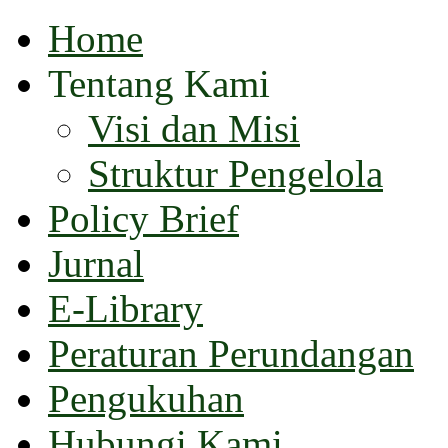
Home
Tentang Kami
Visi dan Misi
Struktur Pengelola
Policy Brief
Jurnal
E-Library
Peraturan Perundangan
Pengukuhan
Hubungi Kami