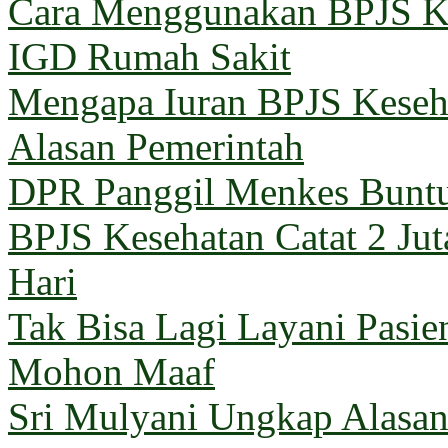
Cara Menggunakan BPJS Ke
IGD Rumah Sakit
Mengapa Iuran BPJS Keseh
Alasan Pemerintah
DPR Panggil Menkes Buntu
BPJS Kesehatan Catat 2 Jut
Hari
Tak Bisa Lagi Layani Pasi
Mohon Maaf
Sri Mulyani Ungkap Alasan