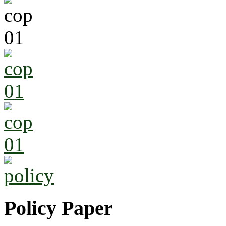
Policy Paper