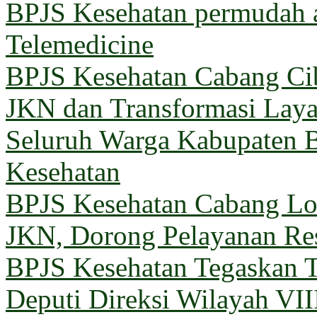
BPJS Kesehatan permudah a
Telemedicine
BPJS Kesehatan Cabang Cib
JKN dan Transformasi Lay
Seluruh Warga Kabupaten B
Kesehatan
BPJS Kesehatan Cabang 
JKN, Dorong Pelayanan Re
BPJS Kesehatan Tegaskan T
Deputi Direksi Wilayah VII