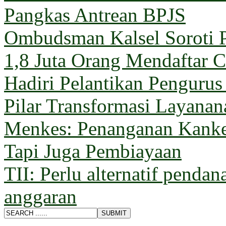
Pangkas Antrean BPJS
Ombudsman Kalsel Soroti 
1,8 Juta Orang Mendaftar C
Hadiri Pelantikan Penguru
Pilar Transformasi Layana
Menkes: Penanganan Kanke
Tapi Juga Pembiayaan
TII: Perlu alternatif pendan
anggaran