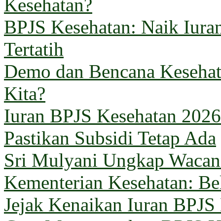
Kesehatan?
BPJS Kesehatan: Naik Iuran
Tertatih
Demo dan Bencana Kesehata
Kita?
Iuran BPJS Kesehatan 2026
Pastikan Subsidi Tetap Ada
Sri Mulyani Ungkap Wacana
Kementerian Kesehatan: B
Jejak Kenaikan Iuran BPJS