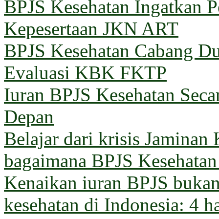
BPJS Kesehatan Ingatkan Pe
Kepesertaan JKN ART
BPJS Kesehatan Cabang Du
Evaluasi KBK FKTP
Iuran BPJS Kesehatan Seca
Depan
Belajar dari krisis Jaminan
bagaimana BPJS Kesehatan 
Kenaikan iuran BPJS bukan 
kesehatan di Indonesia: 4 h