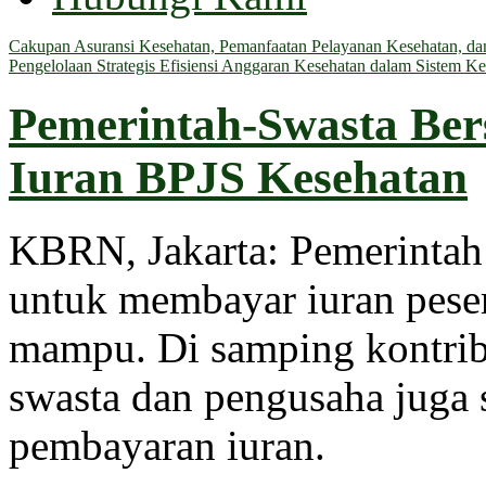
Cakupan Asuransi Kesehatan, Pemanfaatan Pelayanan Kesehatan, dan 
Pengelolaan Strategis Efisiensi Anggaran Kesehatan dalam Sistem Ke
Pemerintah-Swasta Ber
Iuran BPJS Kesehatan
KBRN, Jakarta: Pemerintah
untuk membayar iuran pese
mampu. Di samping kontribu
swasta dan pengusaha juga
pembayaran iuran.