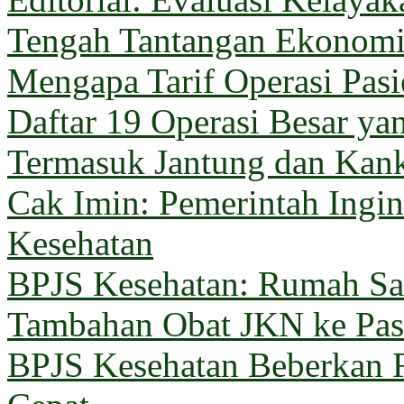
Tengah Tantangan Ekonom
Mengapa Tarif Operasi Pas
Daftar 19 Operasi Besar y
Termasuk Jantung dan Kan
Cak Imin: Pemerintah Ingi
Kesehatan
BPJS Kesehatan: Rumah Sak
Tambahan Obat JKN ke Pas
BPJS Kesehatan Beberkan 