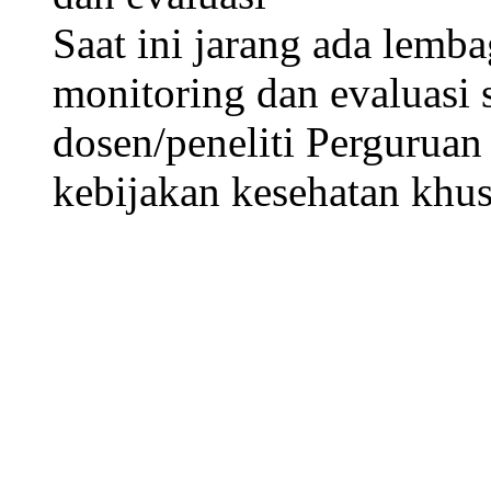
Saat ini jarang ada lem
monitoring dan evaluasi 
dosen/peneliti Perguruan
kebijakan kesehatan khu