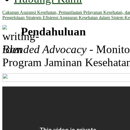
Cakupan Asuransi Kesehatan, Pemanfaatan Pelayanan Kesehatan, dan 
Pengelolaan Strategis Efisiensi Anggaran Kesehatan dalam Sistem Ke
Pendahuluan
Blended Advocacy
- Monito
Program Jaminan Kesehata