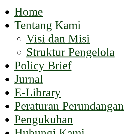
Home
Tentang Kami
Visi dan Misi
Struktur Pengelola
Policy Brief
Jurnal
E-Library
Peraturan Perundangan
Pengukuhan
Hubungi Kami