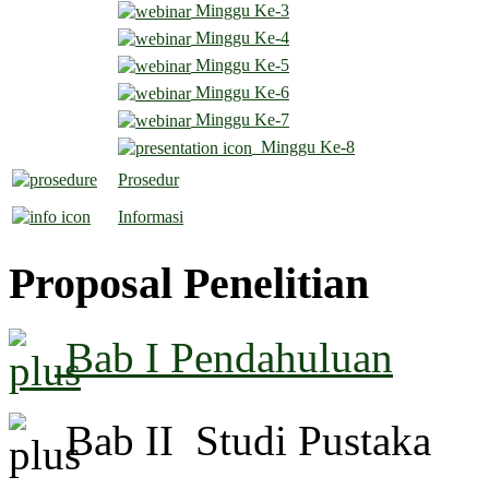
Minggu
Ke-
3
Minggu
Ke-
4
Minggu
Ke-
5
Minggu
Ke-6
Minggu
Ke-7
Minggu Ke-8
Prosedur
Informasi
Proposal Penelitian
Bab I Pendahuluan
Bab II Studi Pustaka