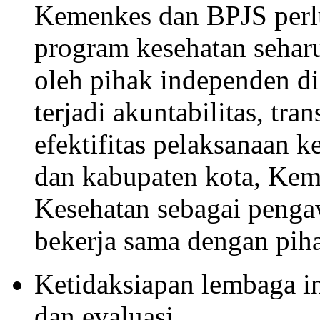
Kemenkes dan BPJS perl
program kesehatan seharu
oleh pihak independen di
terjadi akuntabilitas, tr
efektifitas pelaksanaan 
dan kabupaten kota, Kem
Kesehatan sebagai penga
bekerja sama dengan pih
Ketidaksiapan lembaga 
dan evaluasi