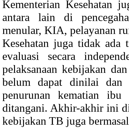
Kementerian Kesehatan j
antara lain di pencegah
menular, KIA, pelayanan ru
Kesehatan juga tidak ada 
evaluasi secara independ
pelaksanaan kebijakan da
belum dapat dinilai dan 
penurunan kematian ibu 
ditangani. Akhir-akhir ini
kebijakan TB juga bermasal