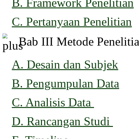
B. Framework Penelitian
C. Pertanyaan Penelitian
Bab III Metode Peneliti
A. Desain dan Subjek
B. Pengumpulan Data
C. Analisis Data
D. Rancangan Studi