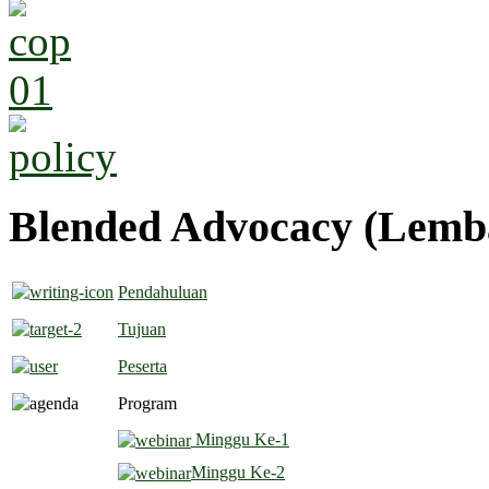
Blended Advocacy (Lemb
Pendahuluan
Tujuan
Peserta
Program
Minggu Ke-1
Minggu Ke-2