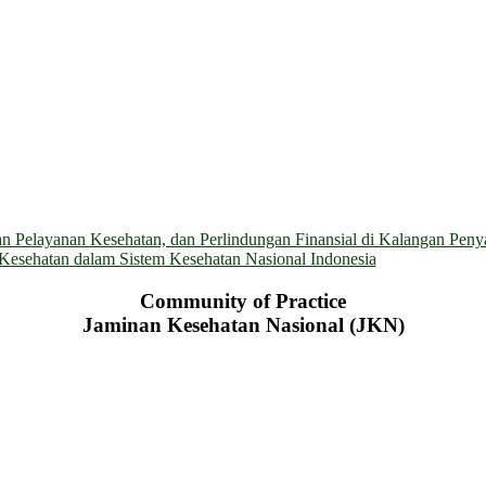
 Pelayanan Kesehatan, dan Perlindungan Finansial di Kalangan Penyan
n Kesehatan dalam Sistem Kesehatan Nasional Indonesia
Community of Practice
Jaminan Kesehatan Nasional (JKN)