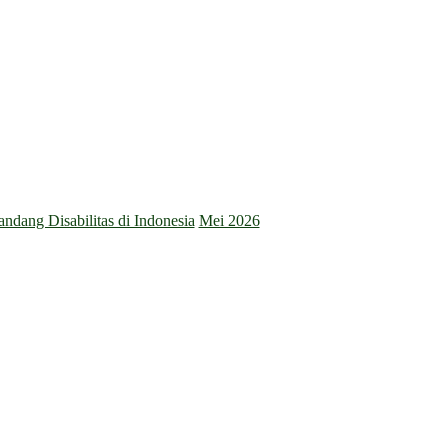
dang Disabilitas di Indonesia
Mei 2026