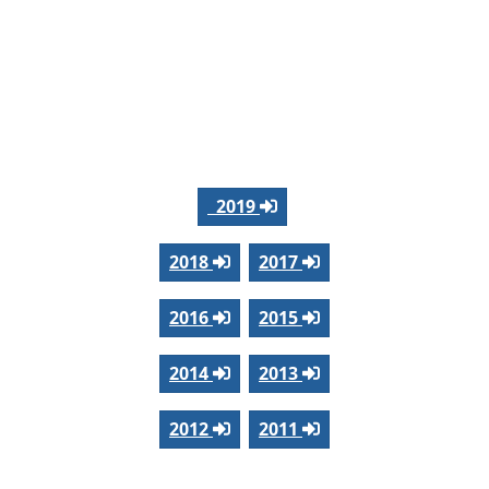
2019
2018
2017
2016
2015
2014
2013
2012
2011