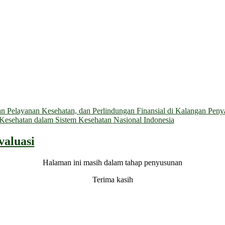
 Pelayanan Kesehatan, dan Perlindungan Finansial di Kalangan Penyan
n Kesehatan dalam Sistem Kesehatan Nasional Indonesia
aluasi
Halaman ini masih dalam tahap penyusunan
Terima kasih