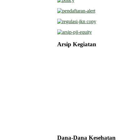
Arsip Kegiatan
Dana-Dana Kesehatan