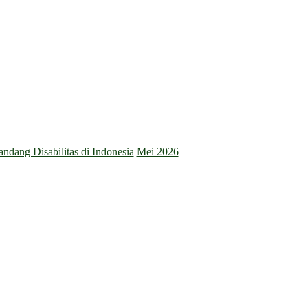
dang Disabilitas di Indonesia
Mei 2026