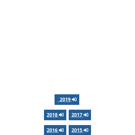
2019
2018
2017
2016
2015