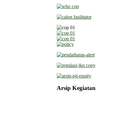
Arsip Kegiatan