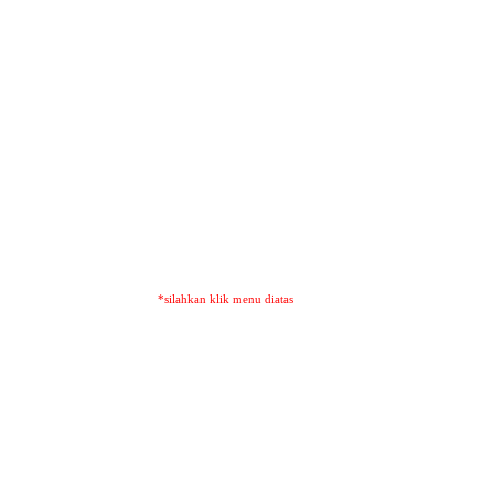
*silahkan klik menu diatas