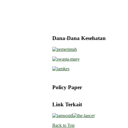
Dana-Dana Kesehatan
Policy Paper
Link Terkait
Back to Top