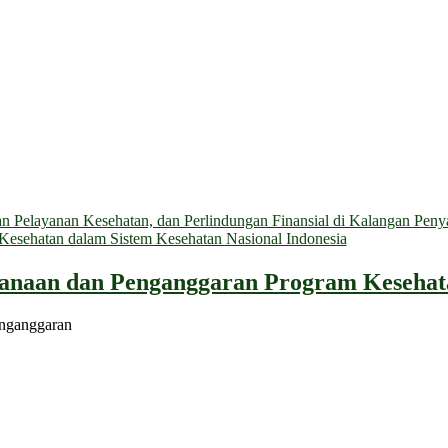
 Pelayanan Kesehatan, dan Perlindungan Finansial di Kalangan Penyan
n Kesehatan dalam Sistem Kesehatan Nasional Indonesia
canaan dan Penganggaran Program Kesehat