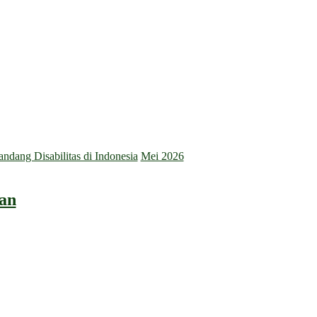
dang Disabilitas di Indonesia
Mei 2026
an