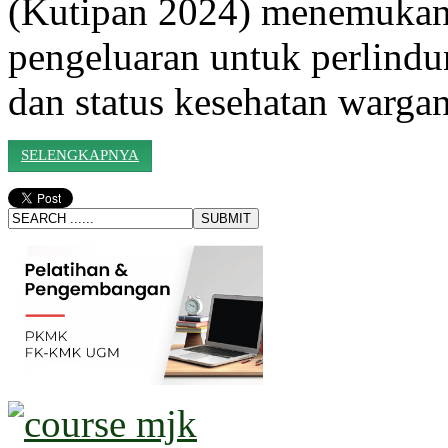
(Kutipan 2024) menemukan 
pengeluaran untuk perlindu
dan status kesehatan warga
SELENGKAPNYA