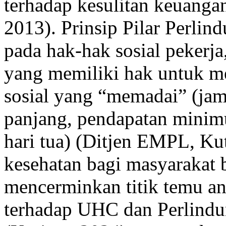
terhadap kesulitan keuangan
2013). Prinsip Pilar Perlin
pada hak-hak sosial pekerja,
yang memiliki hak untuk m
sosial yang “memadai” (jam
panjang, pendapatan minim
hari tua) (Ditjen EMPL, Ku
kesehatan bagi masyarakat 
mencerminkan titik temu an
terhadap UHC dan Perlindu