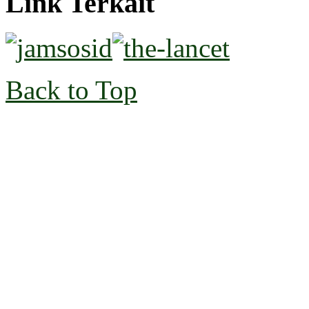
Link Terkait
Back to Top