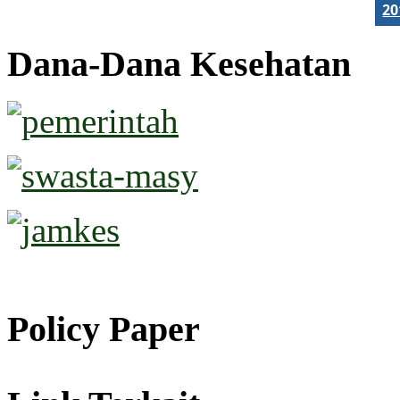
2
Dana-Dana Kesehatan
Policy Paper