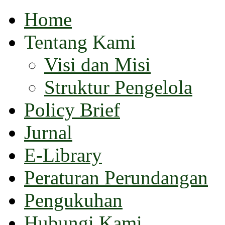
Home
Tentang Kami
Visi dan Misi
Struktur Pengelola
Policy Brief
Jurnal
E-Library
Peraturan Perundangan
Pengukuhan
Hubungi Kami