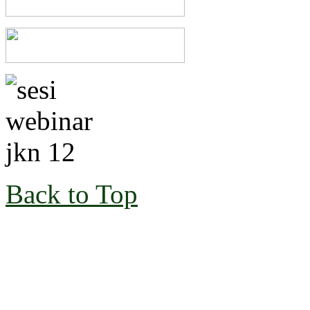
Back to Top