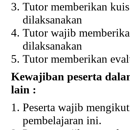
Tutor memberikan kuis 
dilaksanakan
Tutor wajib memberikan
dilaksanakan
Tutor memberikan eva
Kewajiban peserta dalam
lain :
Peserta wajib mengikut
pembelajaran ini.