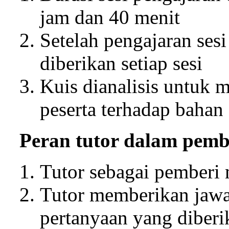
jam dan 40 menit
Setelah pengajaran sesi 
diberikan setiap sesi
Kuis dianalisis untuk
peserta terhadap bahan 
Peran tutor dalam pembe
Tutor sebagai pemberi m
Tutor memberikan jawa
pertanyaan yang diberik