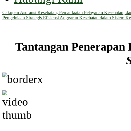
Cakupan Asuransi Kesehatan, Pemanfaatan Pelayanan Kesehatan, dan 
Pengelolaan Strategis Efisiensi Anggaran Kesehatan dalam Sistem Ke
Tantangan Penerapan 