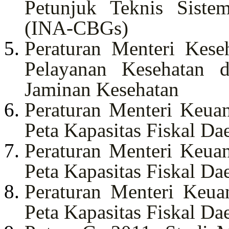
Petunjuk Teknis Sist
(INA-CBGs)
Peraturan Menteri Kese
Pelayanan Kesehatan 
Jaminan Kesehatan
Peraturan Menteri Keua
Peta Kapasitas Fiskal Da
Peraturan Menteri Keua
Peta Kapasitas Fiskal Da
Peraturan Menteri Keu
Peta Kapasitas Fiskal Da