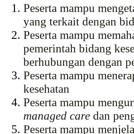
Peserta mampu mengeta
yang terkait dengan bi
Peserta mampu memaham
pemerintah bidang kese
berhubungan dengan pe
Peserta mampu menerap
kesehatan
Peserta mampu mengura
managed care
dan peng
Peserta mampu menjela