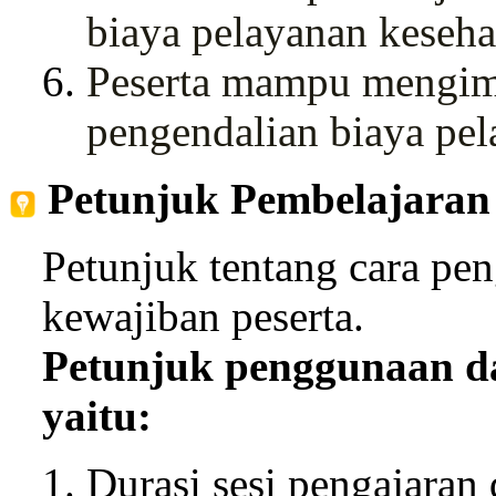
biaya pelayanan keseh
Peserta mampu mengim
pengendalian biaya pel
Petunjuk Pembelajaran
Petunjuk tentang cara pen
kewajiban peserta.
Petunjuk penggunaan d
yaitu:
Durasi sesi pengajaran