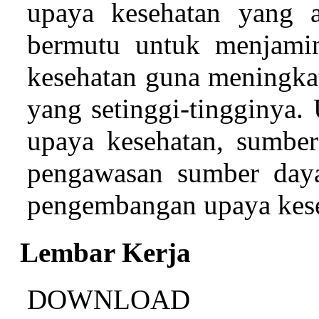
upaya kesehatan yang a
bermutu untuk menjamin
kesehatan guna meningkat
yang setinggi-tingginya. 
upaya kesehatan, sumbe
pengawasan sumber daya 
pengembangan upaya kese
Lembar Kerja
DOWNLOAD