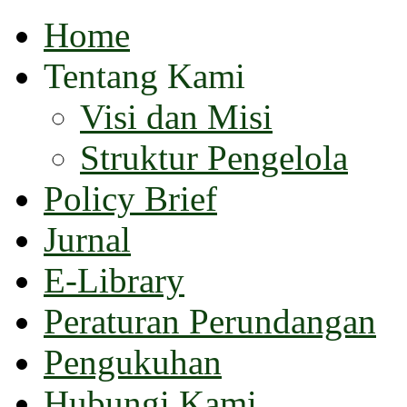
Home
Tentang Kami
Visi dan Misi
Struktur Pengelola
Policy Brief
Jurnal
E-Library
Peraturan Perundangan
Pengukuhan
Hubungi Kami