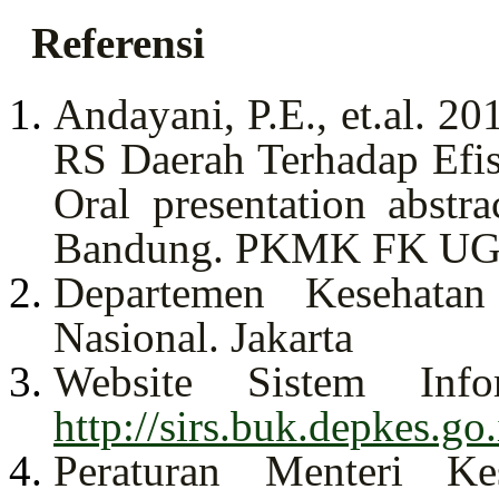
Referensi
Andayani, P.E., et.al. 2
RS Daerah Terhadap Efis
Oral presentation abst
Bandung. PKMK FK U
Departemen Kesehatan
Nasional. Jakarta
Website Sistem Inf
http://sirs.buk.depkes.go.
Peraturan Menteri Ke