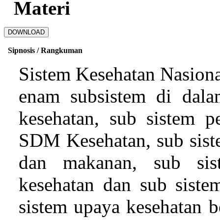
Materi
DOWNLOAD
Sipnosis / Rangkuman
Sistem Kesehatan Nasion
enam subsistem di dala
kesehatan, sub sistem p
SDM Kesehatan, sub siste
dan makanan, sub sis
kesehatan dan sub sist
sistem upaya kesehatan 