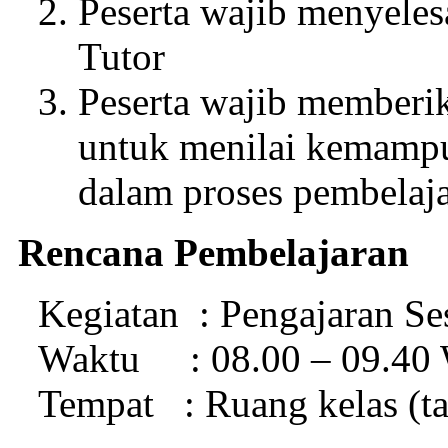
Peserta wajib menyeles
Tutor
Peserta wajib member
untuk menilai kemamp
dalam proses pembelaj
Rencana Pembelajaran
Kegiatan : Pengajaran Se
Waktu : 08.00 – 09.40 
Tempat : Ruang kelas (t