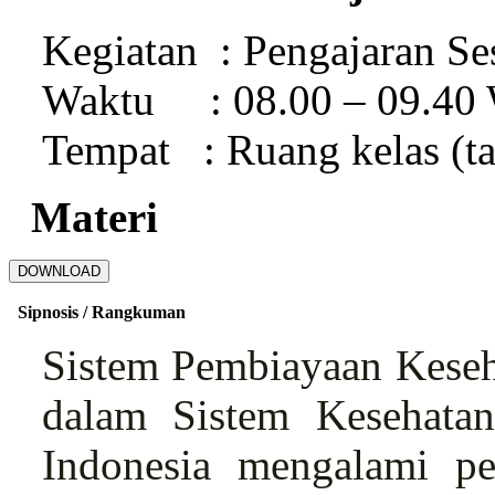
Kegiatan : Pengajaran Se
Waktu : 08.00 – 09.40 
Tempat : Ruang kelas (t
Materi
DOWNLOAD
Sipnosis / Rangkuman
Sistem Pembiayaan Keseh
dalam Sistem Kesehatan
Indonesia mengalami p