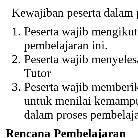
Kewajiban peserta dalam p
Peserta wajib mengikut
pembelajaran ini.
Peserta wajib menyeles
Tutor
Peserta wajib member
untuk menilai kemamp
dalam proses pembelaj
Rencana Pembelajaran