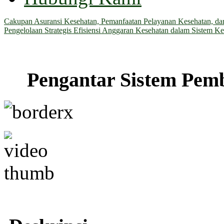
Cakupan Asuransi Kesehatan, Pemanfaatan Pelayanan Kesehatan, dan 
Pengelolaan Strategis Efisiensi Anggaran Kesehatan dalam Sistem Ke
Pengantar Sistem Pem