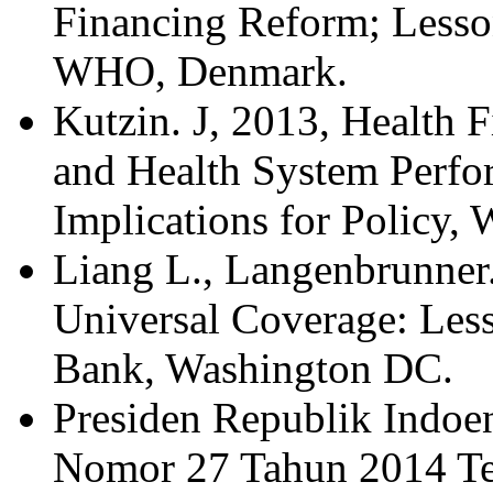
Financing Reform; Lesson
WHO, Denmark.
Kutzin. J, 2013, Health 
and Health System Perfo
Implications for Policy,
Liang L., Langenbrunner.
Universal Coverage: Les
Bank, Washington DC.
Presiden Republik Indo
Nomor 27 Tahun 2014 Te