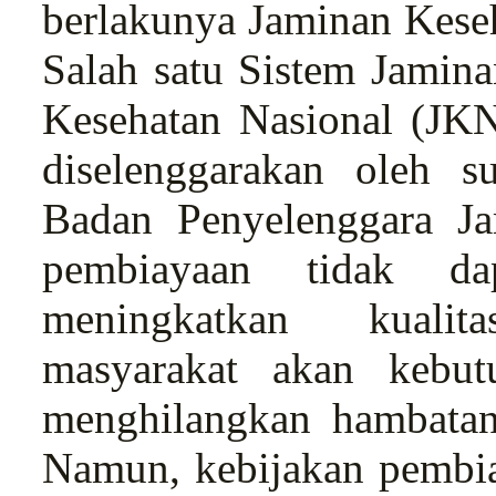
berlakunya Jaminan Keseh
Salah satu Sistem Jamina
Kesehatan Nasional (JK
diselenggarakan oleh s
Badan Penyelenggara Ja
pembiayaan tidak da
meningkatkan kualit
masyarakat akan kebut
menghilangkan hambatan
Namun, kebijakan pembi