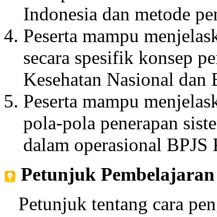
Indonesia dan metode pen
Peserta mampu menjelas
secara spesifik konsep p
Kesehatan Nasional dan 
Peserta mampu menjelask
pola-pola penerapan sis
dalam operasional BPJS 
Petunjuk Pembelajaran
Petunjuk tentang cara pen