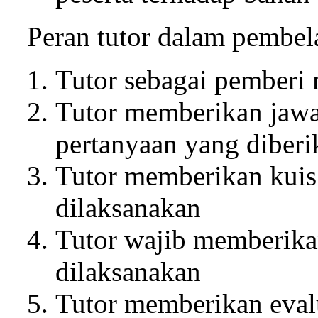
Peran tutor dalam pembelaj
Tutor sebagai pemberi m
Tutor memberikan jawa
pertanyaan yang diberik
Tutor memberikan kuis 
dilaksanakan
Tutor wajib memberikan
dilaksanakan
Tutor memberikan eva