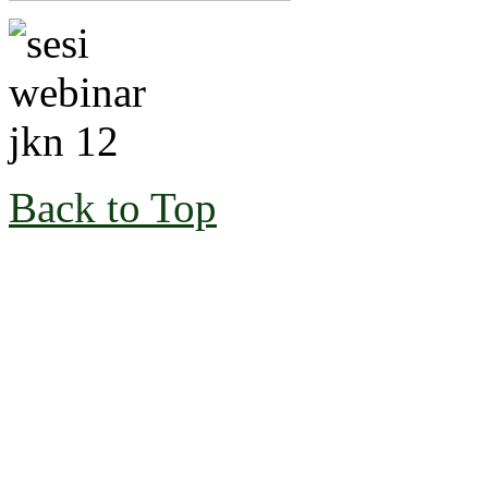
Back to Top