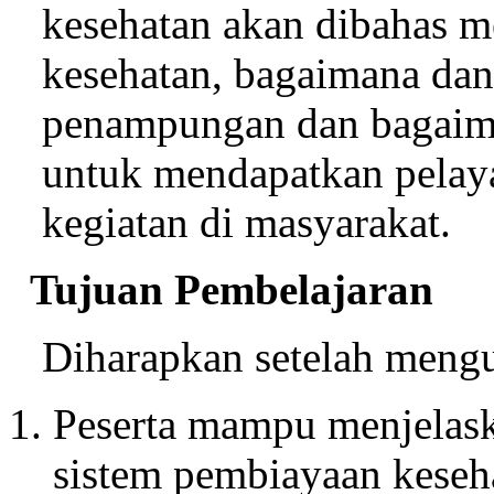
kesehatan akan dibahas 
kesehatan, bagaimana da
penampungan dan bagaim
untuk mendapatkan pelay
kegiatan di masyarakat.
Tujuan Pembelajaran
Diharapkan setelah mengua
Peserta mampu menjelask
sistem pembiayaan keseh