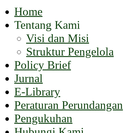
Home
Tentang Kami
Visi dan Misi
Struktur Pengelola
Policy Brief
Jurnal
E-Library
Peraturan Perundangan
Pengukuhan
Hubungi Kami