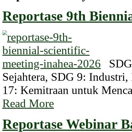
Reportase 9th Biennial
SDG 
Sejahtera, SDG 9: Industri,
17: Kemitraan untuk Men
Read More
Reportase Webinar Ba