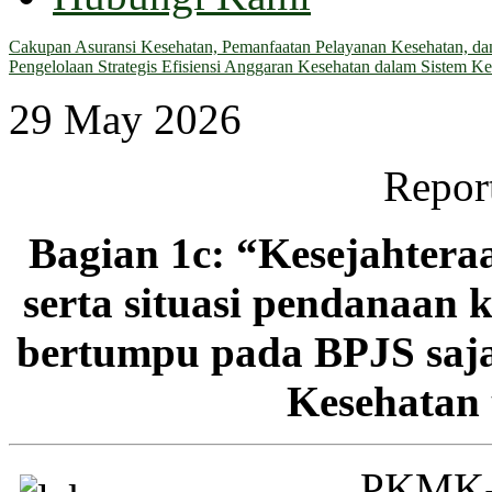
Cakupan Asuransi Kesehatan, Pemanfaatan Pelayanan Kesehatan, dan 
Pengelolaan Strategis Efisiensi Anggaran Kesehatan dalam Sistem Ke
29 May 2026
Repor
Bagian 1c: “Kesejahtera
serta situasi pendanaan 
bertumpu pada BPJS saj
Kesehatan
PKMK-Y