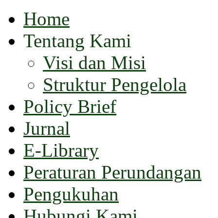
Home
Tentang Kami
Visi dan Misi
Struktur Pengelola
Policy Brief
Jurnal
E-Library
Peraturan Perundangan
Pengukuhan
Hubungi Kami