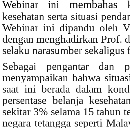
membahas
Webinar ini
kesehatan serta situasi penda
Webinar ini dipandu oleh V
dengan menghadirkan Prof. d
selaku narasumber sekaligus fa
Sebagai pengantar dan p
menyampaikan bahwa situasi
saat ini berada dalam kon
persentase belanja kesehat
sekitar 3% selama 15 tahun te
negara tetangga seperti Mal