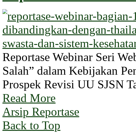
Reportase Webinar Seri W
Salah” dalam Kebijakan Pen
Prospek Revisi UU SJSN T
Read More
Arsip Reportase
Back to Top