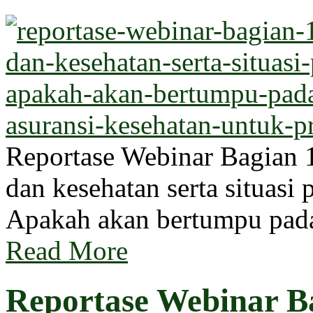
Reportase Webinar Bagian 1
dan kesehatan serta situasi 
Apakah akan bertumpu pada
Read More
Reportase Webinar Ba