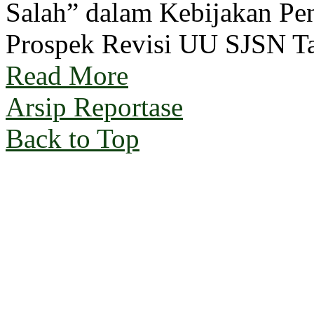
Salah” dalam Kebijakan Pen
Prospek Revisi UU SJSN T
Read More
Arsip Reportase
Back to Top