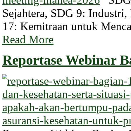
Sejahtera, SDG 9: Industri,
17: Kemitraan untuk Men
Read More
Reportase Webinar Ba