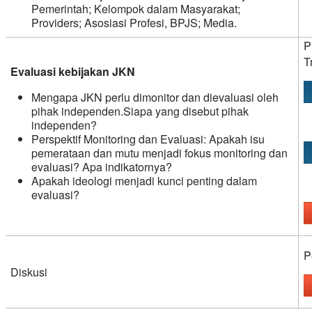
Pemerintah; Kelompok dalam Masyarakat;
Providers; Asosiasi Profesi, BPJS; Media.
P
T
Evaluasi kebijakan JKN
Mengapa JKN perlu dimonitor dan dievaluasi oleh
pihak independen.Siapa yang disebut pihak
independen?
Perspektif Monitoring dan Evaluasi: Apakah isu
pemerataan dan mutu menjadi fokus monitoring dan
evaluasi? Apa indikatornya?
Apakah ideologi menjadi kunci penting dalam
evaluasi?
P
Diskusi