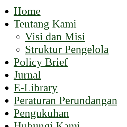
Home
Tentang Kami
Visi dan Misi
Struktur Pengelola
Policy Brief
Jurnal
E-Library
Peraturan Perundangan
Pengukuhan
Hubungi Kami