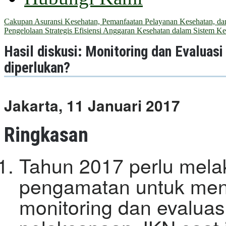
Cakupan Asuransi Kesehatan, Pemanfaatan Pelayanan Kesehatan, dan 
Pengelolaan Strategis Efisiensi Anggaran Kesehatan dalam Sistem Ke
Hasil diskusi: Monitoring dan Evaluas
diperlukan?
Jakarta, 11 Januari 2017
Ringkasan
Tahun 2017 perlu melak
pengamatan untuk menj
monitoring dan evaluas