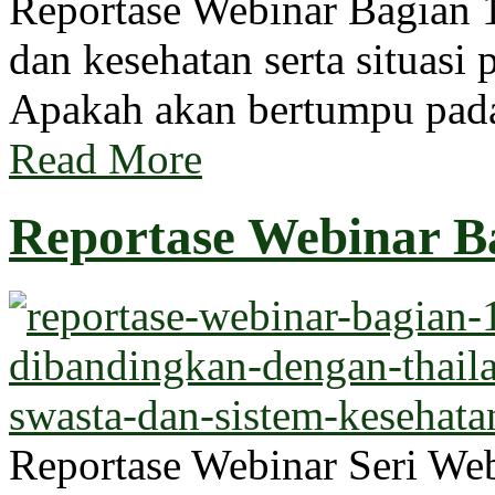
Reportase Webinar Bagian 1
dan kesehatan serta situasi 
Apakah akan bertumpu pada
Read More
Reportase Webinar Ba
Reportase Webinar Seri W